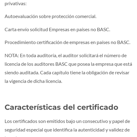
privativas:
Autoevaluación sobre protección comercial.
Carta envío solicitud Empresas en países no BASC.
Procedimiento certificación de empresas en países no BASC.
NOTA: En toda auditoría, el auditor solicitará el número de
licencia de los auditores BASC que posea la empresa que está
siendo auditada. Cada capítulo tiene la obligación de revisar
la vigencia de dicha licencia.
Características del certificado
Los certificados son emitidos bajo un consecutivo y papel de
seguridad especial que identifica la autenticidad y validez de