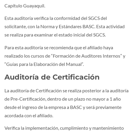
Capítulo Guayaquil.
Esta auditoría verifica la conformidad del SGCS del
solicitante, con la Norma y Estándares BASC. Esta actividad
se realiza para examinar el estado inicial del SGCS.
Para esta auditoría se recomienda que el afiliado haya
realizado los cursos de “Formación de Auditores Internos” y
“Guías para la Elaboración del Manual“.
Auditoría de Certificación
La auditoría de Certificación se realiza posterior a la auditoría
de Pre-Certificación, dentro de un plazo no mayor a 1 año
desde el ingreso de la empresa a BASC y será previamente
acordada con el afiliado.
Verifica la implementación, cumplimiento y mantenimiento