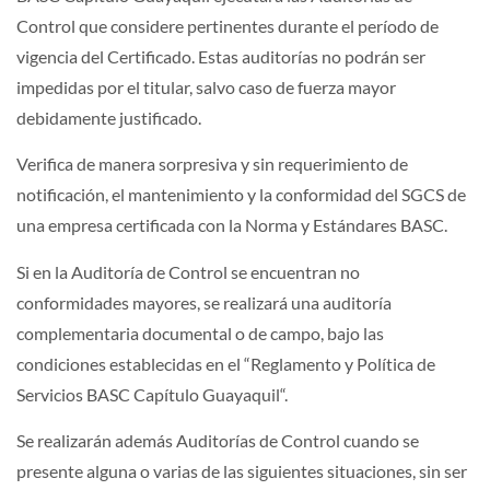
Control que considere pertinentes durante el período de
vigencia del Certificado. Estas auditorías no podrán ser
impedidas por el titular, salvo caso de fuerza mayor
debidamente justificado.
Verifica de manera sorpresiva y sin requerimiento de
notificación, el mantenimiento y la conformidad del SGCS de
una empresa certificada con la Norma y Estándares BASC.
Si en la Auditoría de Control se encuentran no
conformidades mayores, se realizará una auditoría
complementaria documental o de campo, bajo las
condiciones establecidas en el “Reglamento y Política de
Servicios BASC Capítulo Guayaquil“.
Se realizarán además Auditorías de Control cuando se
presente alguna o varias de las siguientes situaciones, sin ser