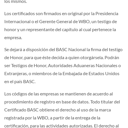
los mismos.
Los certificados son firmados en original por la Presidencia
Internacional o el Gerente General de WBO, un testigo de
honor y un representante del capítulo al cual pertenece la
empresa.
Se dejará a disposición del BASC Nacional la firma del testigo
de Honor, para que éste decida a quien otorgársela. Podrán
ser Testigos de Honor, Autoridades Aduaneras Nacionales o
Extranjeras, o miembros de la Embajada de Estados Unidos
en el país BASC.
Los códigos de las empresas se mantienen de acuerdo al
procedimiento de registro en base de datos. Todo titular del
Certificado BASC obtiene el derecho al uso de la marca
registrada por la WBO, a partir de la entrega de la
certificación, para las actividades autorizadas. El derecho al