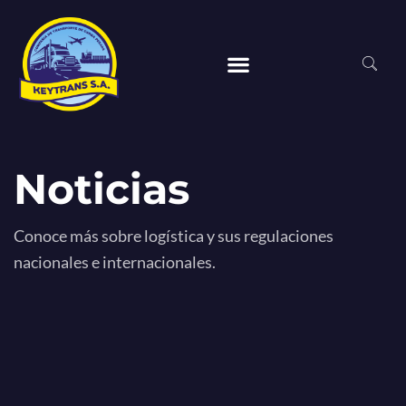
Noticias
Conoce más sobre logística y sus regulaciones
nacionales e internacionales.