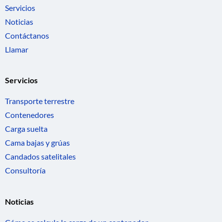
Servicios
Noticias
Contáctanos
Llamar
Servicios
Transporte terrestre
Contenedores
Carga suelta
Cama bajas y grúas
Candados satelitales
Consultoría
Noticias