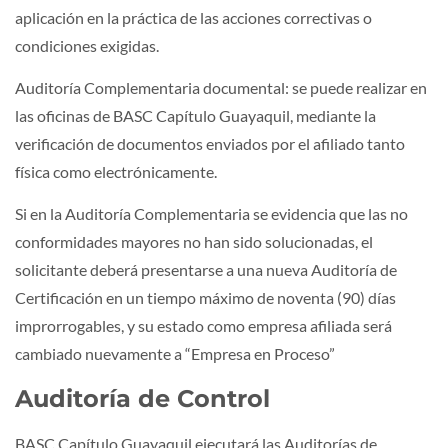
aplicación en la práctica de las acciones correctivas o
condiciones exigidas.
Auditoría Complementaria documental: se puede realizar en
las oficinas de BASC Capítulo Guayaquil, mediante la
verificación de documentos enviados por el afiliado tanto
física como electrónicamente.
Si en la Auditoría Complementaria se evidencia que las no
conformidades mayores no han sido solucionadas, el
solicitante deberá presentarse a una nueva Auditoría de
Certificación en un tiempo máximo de noventa (90) días
improrrogables, y su estado como empresa afiliada será
cambiado nuevamente a “Empresa en Proceso”
Auditoría de Control
BASC Capítulo Guayaquil ejecutará las Auditorías de