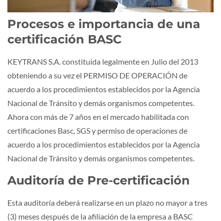
Procesos e importancia de una
certificación BASC
KEYTRANS S.A. constituida legalmente en Julio del 2013
obteniendo a su vez el PERMISO DE OPERACIÓN de
acuerdo a los procedimientos establecidos por la Agencia
Nacional de Tránsito y demás organismos competentes.
Ahora con más de 7 años en el mercado habilitada con
certificaciones Basc, SGS y permiso de operaciones de
acuerdo a los procedimientos establecidos por la Agencia
Nacional de Tránsito y demás organismos competentes.
Auditoría de Pre-certificación
Esta auditoría deberá realizarse en un plazo no mayor a tres
(3) meses después de la afiliación de la empresa a BASC