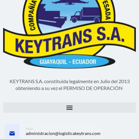
KEYTRANS S.A. constituida legalmente en Julio del 2013
obteniendo a su vez el PERMISO DE OPERACIÓN
Mail
administracion@logisticakeytrans.com