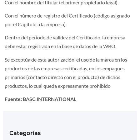
Con el nombre del titular (el primer propietario legal).
Con el número de registro del Certificado (código asignado
por el Capítulo a la empresa).
Dentro del período de validez del Certificado, la empresa
debe estar registrada en la base de datos de la WBO.
Se exceptúa de esta autorización, el uso de la marca en los
productos de las empresas certificadas, en los empaques
primarios (contacto directo con el producto) de dichos
productos, lo cual queda expresamente prohibido
Fuente: BASC INTERNATIONAL
Categorías