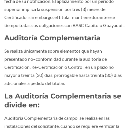
fecha de su notificación. El aplazamiento por un período
superior implica la suspensión por tres (3) meses del
Certificado; sin embargo, el titular mantiene durante ese
tiempo todas sus obligaciones con BASC Capítulo Guayaquil.
Auditoría Complementaria
Se realiza únicamente sobre elementos que hayan
presentado no–conformidad durante la auditoría de
Certificación, Re-Certificación o Control, en un plazo no
mayor a treinta (30) días, prorrogable hasta treinta (30) días
adicionales a pedido del titular.
La Auditoría Complementaria se
divide en:
Auditoría Complementaria de campo: se realiza en las
instalaciones del solicitante, cuando se requiere verificar la