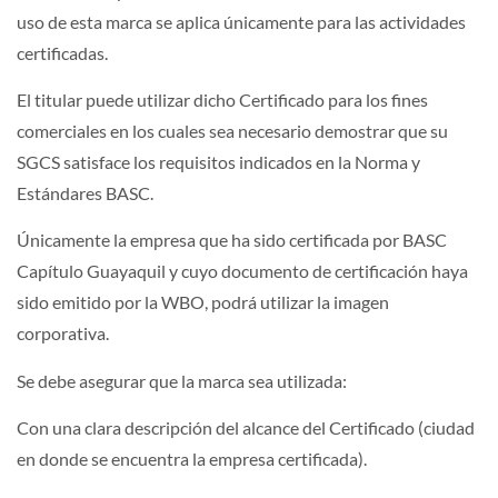
uso de esta marca se aplica únicamente para las actividades
certificadas.
El titular puede utilizar dicho Certificado para los fines
comerciales en los cuales sea necesario demostrar que su
SGCS satisface los requisitos indicados en la Norma y
Estándares BASC.
Únicamente la empresa que ha sido certificada por BASC
Capítulo Guayaquil y cuyo documento de certificación haya
sido emitido por la WBO, podrá utilizar la imagen
corporativa.
Se debe asegurar que la marca sea utilizada:
Con una clara descripción del alcance del Certificado (ciudad
en donde se encuentra la empresa certificada).