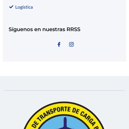
Logística
Síguenos en nuestras RRSS