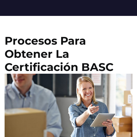
Procesos Para
Obtener La
Certificación BASC