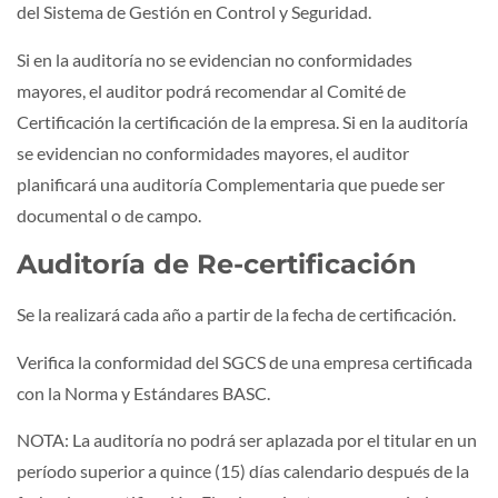
del Sistema de Gestión en Control y Seguridad.
Si en la auditoría no se evidencian no conformidades
mayores, el auditor podrá recomendar al Comité de
Certificación la certificación de la empresa. Si en la auditoría
se evidencian no conformidades mayores, el auditor
planificará una auditoría Complementaria que puede ser
documental o de campo.
Auditoría de Re-certificación
Se la realizará cada año a partir de la fecha de certificación.
Verifica la conformidad del SGCS de una empresa certificada
con la Norma y Estándares BASC.
NOTA: La auditoría no podrá ser aplazada por el titular en un
período superior a quince (15) días calendario después de la