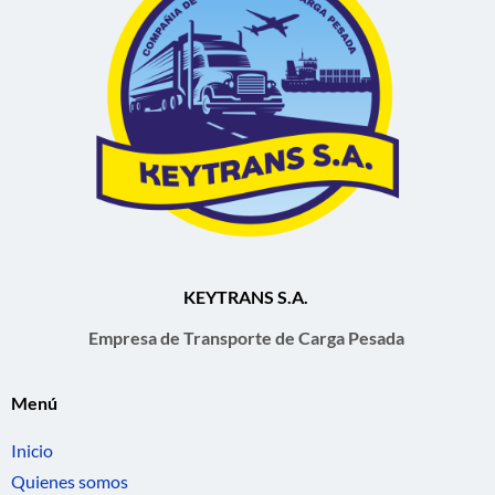
KEYTRANS S.A.
Empresa de Transporte de Carga Pesada
Menú
Inicio
Quienes somos