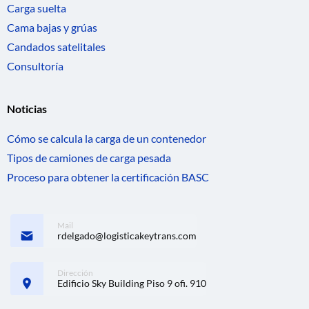
Carga suelta
Cama bajas y grúas
Candados satelitales
Consultoría
Noticias
Cómo se calcula la carga de un contenedor
Tipos de camiones de carga pesada
Proceso para obtener la certificación BASC
Mail
rdelgado@logisticakeytrans.com
Dirección
Edificio Sky Building Piso 9 ofi. 910