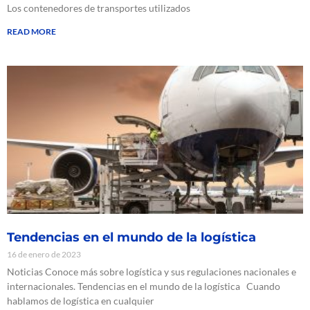
Los contenedores de transportes utilizados
READ MORE
Tendencias en el mundo de la logística
16 de enero de 2023
Noticias Conoce más sobre logística y sus regulaciones nacionales e
internacionales. Tendencias en el mundo de la logística Cuando
hablamos de logística en cualquier