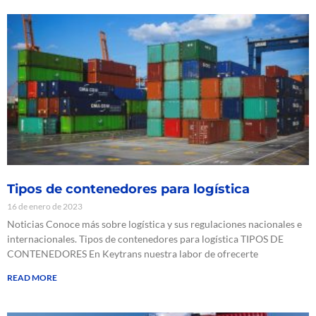
Tipos de contenedores para logística
16 de enero de 2023
Noticias Conoce más sobre logística y sus regulaciones nacionales e
internacionales. Tipos de contenedores para logística TIPOS DE
CONTENEDORES En Keytrans nuestra labor de ofrecerte
READ MORE