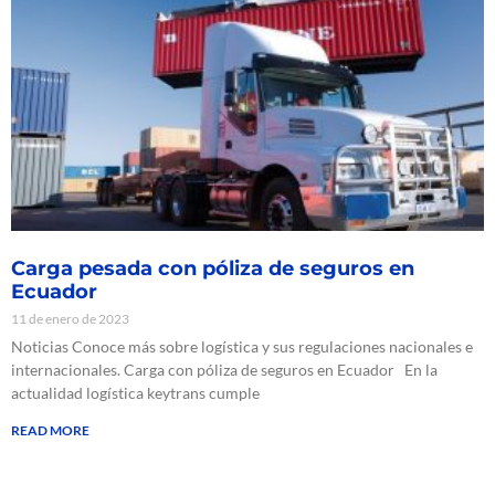
Carga pesada con póliza de seguros en
Ecuador
11 de enero de 2023
Noticias Conoce más sobre logística y sus regulaciones nacionales e
internacionales. Carga con póliza de seguros en Ecuador En la
actualidad logística keytrans cumple
READ MORE