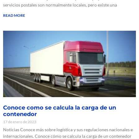
servicios postales son normalmente locales, pero existe una
READ MORE
Conoce como se calcula la carga de un
contenedor
17 de enero de 2023
Noticias Conoce más sobre logística y sus regulaciones nacionales e
internacionales. Conoce cómo se calcula la carga de un contenedor