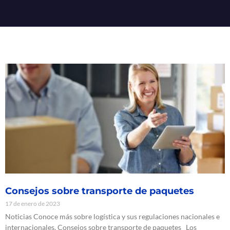
Consejos sobre transporte de paquetes
17 de enero de 2023
Noticias Conoce más sobre logística y sus regulaciones nacionales e
internacionales. Consejos sobre transporte de paquetes Los