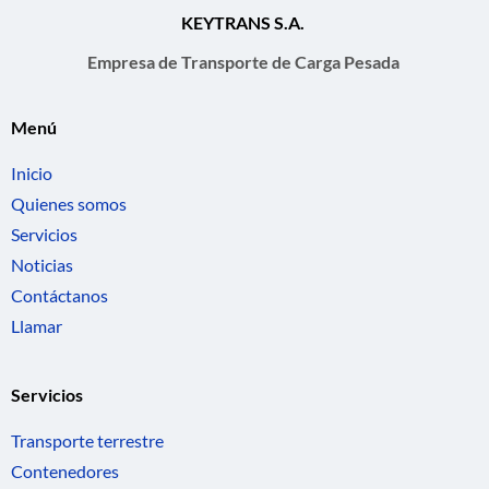
KEYTRANS S.A.
Empresa de Transporte de Carga Pesada
Menú
Inicio
Quienes somos
Servicios
Noticias
Contáctanos
Llamar
Servicios
Transporte terrestre
Contenedores