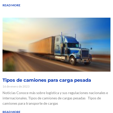
READ MORE
Tipos de camiones para carga pesada
16 de enero de 2023
Noticias Conoce más sobre logística y sus regulaciones nacionales e
internacionales. Tipos de camiones de cargas pesadas Tipos de
camiones para transporte de cargas
READ MORE