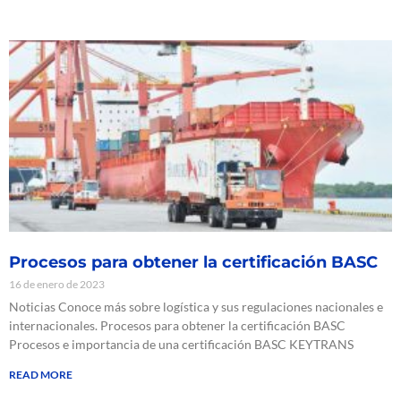
Procesos para obtener la certificación BASC
16 de enero de 2023
Noticias Conoce más sobre logística y sus regulaciones nacionales e
internacionales. Procesos para obtener la certificación BASC
Procesos e importancia de una certificación BASC KEYTRANS
READ MORE