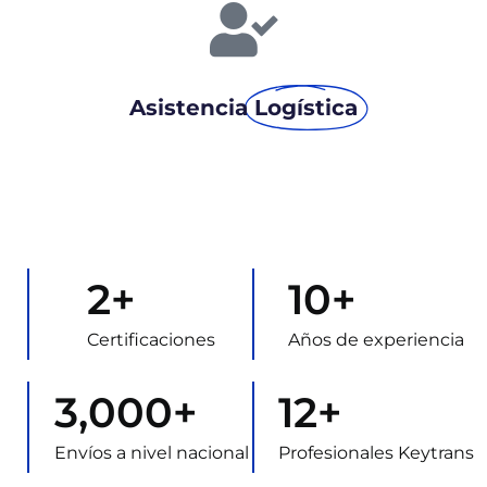
Asistencia
Logística
2
+
10
+
Certificaciones
Años de experiencia
3,000
+
12
+
Envíos a nivel nacional
Profesionales Keytrans