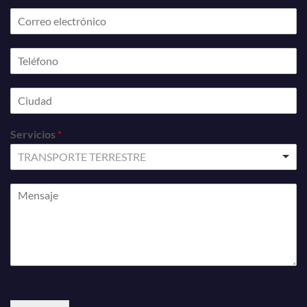
Servicios
*
TRANSPORTE TERRESTRE