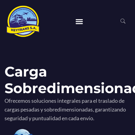
Carga
Sobredimensiona
Ofrecemos soluciones integrales para el traslado de
cargas pesadas y sobredimensionadas, garantizando
seguridad y puntualidad en cada envío.