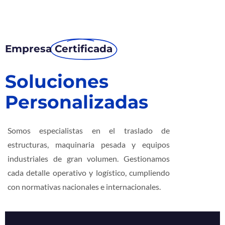
Empresa
Certificada
Soluciones
Personalizadas
Somos especialistas en el traslado de
estructuras, maquinaria pesada y equipos
industriales de gran volumen. Gestionamos
cada detalle operativo y logístico, cumpliendo
con normativas nacionales e internacionales.