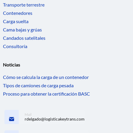
Transporte terrestre
Contenedores
Carga suelta
Cama bajas y grúas
Candados satelitales
Consultoría
Noticias
Cómo se calcula la carga de un contenedor
Tipos de camiones de carga pesada
Proceso para obtener la certificación BASC
Mail
rdelgado@logisticakeytrans.com