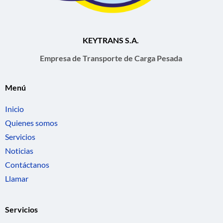
KEYTRANS S.A.
Empresa de Transporte de Carga Pesada
Menú
Inicio
Quienes somos
Servicios
Noticias
Contáctanos
Llamar
Servicios