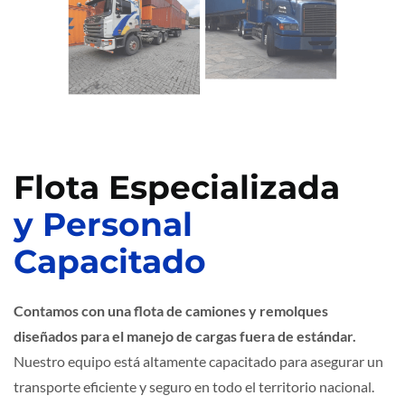
Flota Especializada
y Personal
Capacitado
Contamos con una flota de camiones y remolques
diseñados para el manejo de cargas fuera de estándar.
Nuestro equipo está altamente capacitado para asegurar un
transporte eficiente y seguro en todo el territorio nacional.