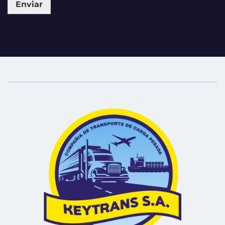
Enviar