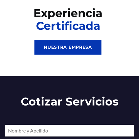
Experiencia
Certificada
NUESTRA EMPRESA
Cotizar Servicios